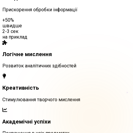
Прискорення обробки інформації
+50%
швидше
2-3 сек
на приклад
Логічне мислення
Розвиток аналітичних здібностей
Креативність
Стимулювання творчого мислення
Академічні успіхи