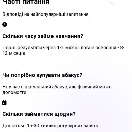
%
Часті питання
Відповіді на найпопулярніші запитання
Скільки часу займе навчання?
Перші результати через 1-2 місяці, повне освоєння - 8-
12 місяців
Чи потрібно купувати абакус?
Ні, у нас є віртуальний абакус, але фізичний може
допомогти
Скільки займатися щодня?
Достатньо 15-30 хвилин регулярних занять