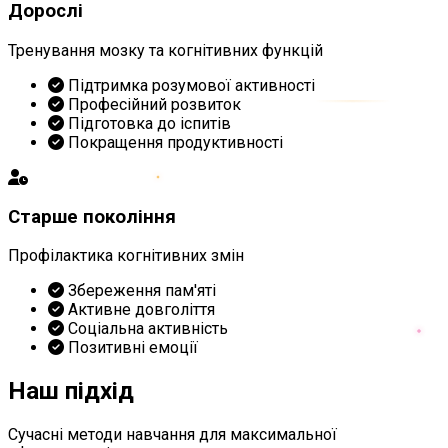
Дорослі
Тренування мозку та когнітивних функцій
Підтримка розумової активності
Професійний розвиток
Підготовка до іспитів
Покращення продуктивності
Старше покоління
Профілактика когнітивних змін
Збереження пам'яті
Активне довголіття
Соціальна активність
Позитивні емоції
Наш підхід
Сучасні методи навчання для максимальної