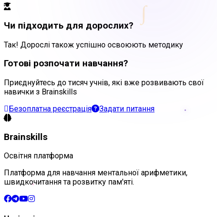
∫
Чи підходить для дорослих?
Так! Дорослі також успішно освоюють методику
Готові розпочати навчання?
Приєднуйтесь до тисяч учнів, які вже розвивають свої
навички з Brainskills
Безоплатна реєстрація
Задати питання
Brainskills
Освітня платформа
Платформа для навчання ментальної арифметики,
швидкочитання та розвитку пам'яті.