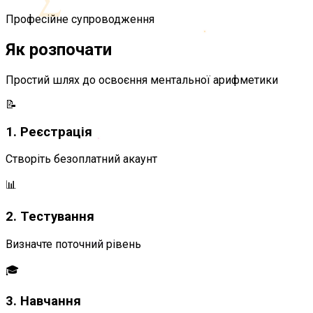
Професійне супроводження
Як розпочати
Простий шлях до освоєння ментальної арифметики
📝
1. Реєстрація
Створіть безоплатний акаунт
📊
2. Тестування
Визначте поточний рівень
🎓
3. Навчання