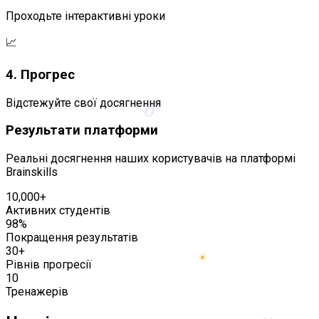
Проходьте інтерактивні уроки
📈
4. Прогрес
∂
Відстежуйте свої досягнення
Результати платформи
Реальні досягнення наших користувачів на платформі
Brainskills
10,000+
Активних студентів
98%
Покращення результатів
30+
Рівнів прогресії
10
Тренажерів