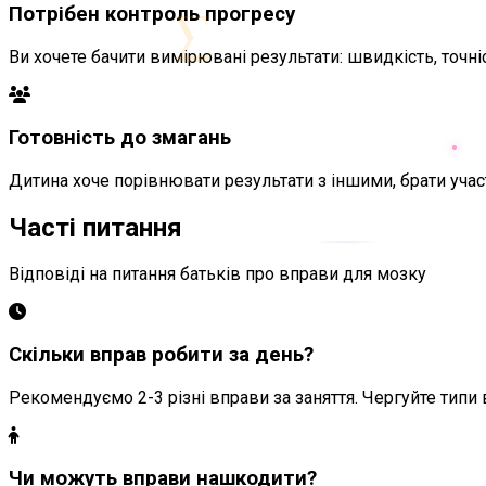
∑
Потрібен контроль прогресу
Ви хочете бачити вимірювані результати: швидкість, точні
Готовність до змагань
Дитина хоче порівнювати результати з іншими, брати участ
Часті питання
Відповіді на питання батьків про вправи для мозку
Скільки вправ робити за день?
Рекомендуємо 2-3 різні вправи за заняття. Чергуйте типи
Чи можуть вправи нашкодити?