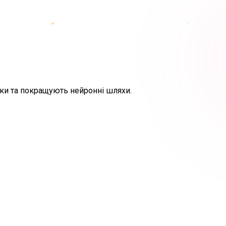
зки та покращують нейронні шляхи.