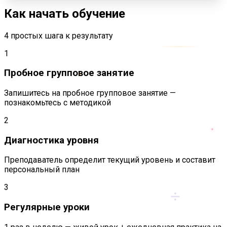
Как начать обучение
4 простых шага к результату
1
Пробное групповое занятие
Запишитесь на пробное групповое занятие —
познакомьтесь с методикой
2
Диагностика уровня
Преподаватель определит текущий уровень и составит
персональный план
÷
3
Регулярные уроки