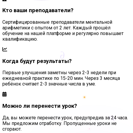
Кто ваши преподаватели?
Сертифицированные преподаватели ментальной
арифметики с опытом от 2 лет. Каждый прошёл
обучение на нашей платформе и регулярно повышает
квалификацию.
∂
Когда будут результаты?
Первые улучшения заметны через 2-3 недели при
ежедневной практике по 15-20 мин. Через 3 месяца
ребёнок считает 2-3 значные числа в уме.
Можно ли перенести урок?
%
Да, вы можете перенести урок, предупредив за 24 часа.
Мы предложим отработку. Пропущенные уроки не
сгорают.