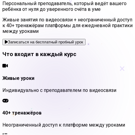
Персональный преподаватель, который ведёт вашего
ребёнка от нуля до уверенного счёта в уме
Живые занятия по видеосвязи + неограниченный доступ
к 40+ тренажёрам платформы для ежедневной практики
между уроками
Записаться на бесплатный пробный урок
Что входит в каждый курс
×
Живые уроки
Индивидуально с преподавателем по видеосвязи
+
40+ тренажёров
Неограниченный доступ к платформе между уроками