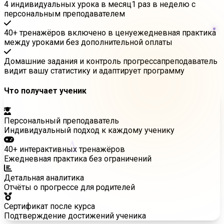
4 индивидуальных урока в месяц
1 раз в неделю с
персональным преподавателем
40+ тренажёров включено в цену
ежедневная практика
между уроками без дополнительной оплаты
Домашние задания и контроль прогресса
преподаватель
видит вашу статистику и адаптирует программу
Что получает ученик
Персональный преподаватель
Индивидуальный подход к каждому ученику
Δ
40+ интерактивных тренажёров
Ежедневная практика без ограничений
Детальная аналитика
Отчёты о прогрессе для родителей
Сертификат после курса
Подтверждение достижений ученика