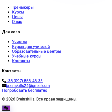
Тренажёры
Курсы
Цены
О нас
Для кого
Учителя
Курсы для учителей
Образовательные центры
Учебные курсы
Контакты
Контакты
+38 (097) 858-48-33
brainskills24@gmail.com
Попробовать бесплатно
© 2026 Brainskills. Все права защищены.