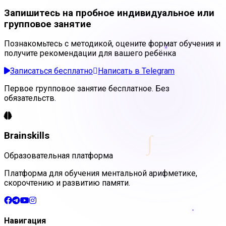
Запишитесь на пробное индивидуальное или
групповое занятие
Познакомьтесь с методикой, оцените формат обучения и
получите рекомендации для вашего ребёнка
Записаться бесплатно
Написать в Telegram
Первое групповое занятие бесплатное. Без
обязательств.
∫
Brainskills
Образовательная платформа
Платформа для обучения ментальной арифметике,
скорочтению и развитию памяти.
Навигация