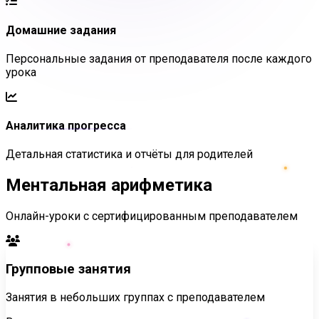
Домашние задания
Персональные задания от преподавателя после каждого
урока
Аналитика прогресса
Детальная статистика и отчёты для родителей
Ментальная арифметика
Онлайн-уроки с сертифицированным преподавателем
Групповые занятия
Занятия в небольших группах с преподавателем